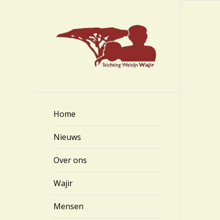
Home
Nieuws
Over ons
Wajir
Mensen