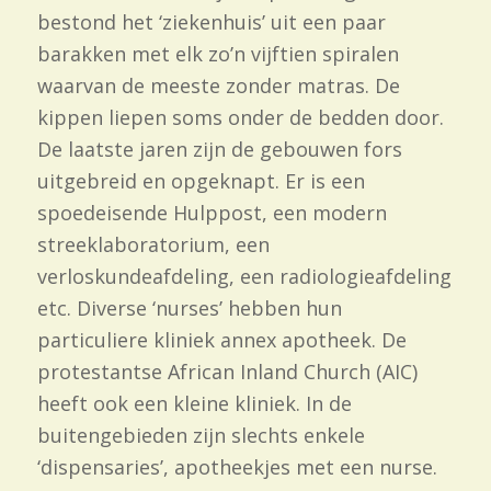
bestond het ‘ziekenhuis’ uit een paar
barakken met elk zo’n vijftien spiralen
waarvan de meeste zonder matras. De
kippen liepen soms onder de bedden door.
De laatste jaren zijn de gebouwen fors
uitgebreid en opgeknapt. Er is een
spoedeisende Hulppost, een modern
streeklaboratorium, een
verloskundeafdeling, een radiologieafdeling
etc. Diverse ‘nurses’ hebben hun
particuliere kliniek annex apotheek. De
protestantse African Inland Church (AIC)
heeft ook een kleine kliniek. In de
buitengebieden zijn slechts enkele
‘dispensaries’, apotheekjes met een nurse.