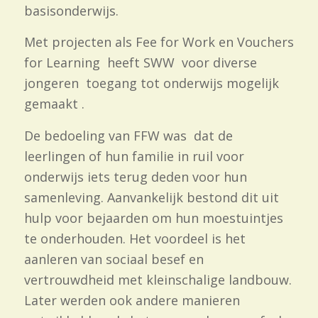
basisonderwijs.
Met projecten als Fee for Work en Vouchers
for Learning heeft SWW voor diverse
jongeren toegang tot onderwijs mogelijk
gemaakt .
De bedoeling van FFW was dat de
leerlingen of hun familie in ruil voor
onderwijs iets terug deden voor hun
samenleving. Aanvankelijk bestond dit uit
hulp voor bejaarden om hun moestuintjes
te onderhouden. Het voordeel is het
aanleren van sociaal besef en
vertrouwdheid met kleinschalige landbouw.
Later werden ook andere manieren