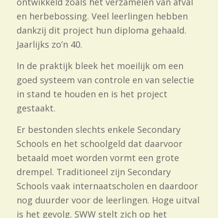
ontwikkeld zoals het verzamelen van afval
en herbebossing. Veel leerlingen hebben
dankzij dit project hun diploma gehaald.
Jaarlijks zo’n 40.
In de praktijk bleek het moeilijk om een
goed systeem van controle en van selectie
in stand te houden en is het project
gestaakt.
Er bestonden slechts enkele Secondary
Schools en het schoolgeld dat daarvoor
betaald moet worden vormt een grote
drempel. Traditioneel zijn Secondary
Schools vaak internaatscholen en daardoor
nog duurder voor de leerlingen. Hoge uitval
is het gevolg. SWW stelt zich op het