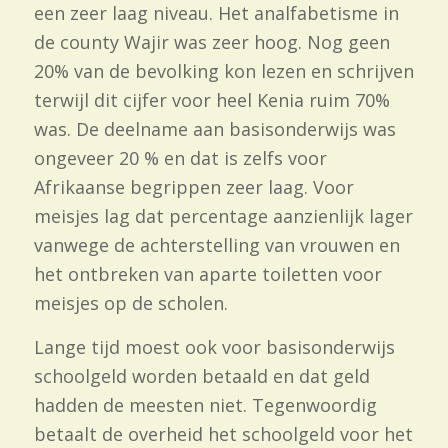
een zeer laag niveau. Het analfabetisme in
de county Wajir was zeer hoog. Nog geen
20% van de bevolking kon lezen en schrijven
terwijl dit cijfer voor heel Kenia ruim 70%
was. De deelname aan basisonderwijs was
ongeveer 20 % en dat is zelfs voor
Afrikaanse begrippen zeer laag. Voor
meisjes lag dat percentage aanzienlijk lager
vanwege de achterstelling van vrouwen en
het ontbreken van aparte toiletten voor
meisjes op de scholen.
Lange tijd moest ook voor basisonderwijs
schoolgeld worden betaald en dat geld
hadden de meesten niet. Tegenwoordig
betaalt de overheid het schoolgeld voor het