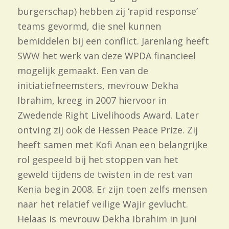
burgerschap) hebben zij ‘rapid response’
teams gevormd, die snel kunnen
bemiddelen bij een conflict. Jarenlang heeft
SWW het werk van deze WPDA financieel
mogelijk gemaakt. Een van de
initiatiefneemsters, mevrouw Dekha
Ibrahim, kreeg in 2007 hiervoor in
Zwedende Right Livelihoods Award. Later
ontving zij ook de Hessen Peace Prize. Zij
heeft samen met Kofi Anan een belangrijke
rol gespeeld bij het stoppen van het
geweld tijdens de twisten in de rest van
Kenia begin 2008. Er zijn toen zelfs mensen
naar het relatief veilige Wajir gevlucht.
Helaas is mevrouw Dekha Ibrahim in juni