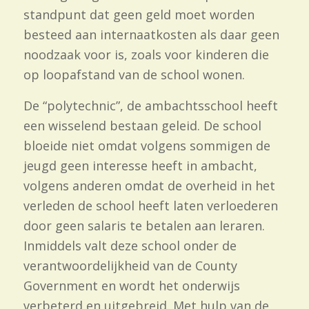
standpunt dat geen geld moet worden
besteed aan internaatkosten als daar geen
noodzaak voor is, zoals voor kinderen die
op loopafstand van de school wonen.
De “polytechnic”, de ambachtsschool heeft
een wisselend bestaan geleid. De school
bloeide niet omdat volgens sommigen de
jeugd geen interesse heeft in ambacht,
volgens anderen omdat de overheid in het
verleden de school heeft laten verloederen
door geen salaris te betalen aan leraren.
Inmiddels valt deze school onder de
verantwoordelijkheid van de County
Government en wordt het onderwijs
verbeterd en uitgebreid. Met hulp van de