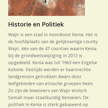
Historie en Politiek
Wajir is een stad in noordoost Kenia. Het is
de hoofdplaats van de gelijknamige county
Wajir, één van de 47 counties waarin Kenia
bij de grondwetswijziging in 2013 is
opgedeeld. Kenia was tot 1963 een Engelse
kolonie. Destijds werden er kaarsrechte
landgrenzen getrokken dwars door
leefgebieden van etnische groepen heen.
Zo zijn de bewoners van Wajir etnisch
Somali maar staatkundig Kenianen. De
politiek in Kenia is sterk gebaseerd op