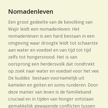
Nomadenleven
Een groot gedeelte van de bevolking van
Wajir leidt een nomadenleven. Het
nomadenleven is een hard bestaan in een
omgeving waar droogte leidt tot schaarste
aan water en voedsel en van tijd tot tijd
zelfs tot hongersnood. Het is van
oorsprong een herdersvolk dat rondtrekt
op zoek naar water en voedsel voor het vee.
De kuddes bestaan voornamelijk uit
kamelen en geiten en soms runderen. Door
deze manier van leven is de familieband
cruciaal en in tijden van honger ontstaan
gemakkelijk gewapende conflicten tussen