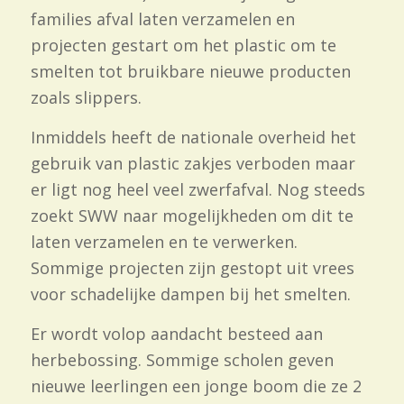
families afval laten verzamelen en
projecten gestart om het plastic om te
smelten tot bruikbare nieuwe producten
zoals slippers.
Inmiddels heeft de nationale overheid het
gebruik van plastic zakjes verboden maar
er ligt nog heel veel zwerfafval. Nog steeds
zoekt SWW naar mogelijkheden om dit te
laten verzamelen en te verwerken.
Sommige projecten zijn gestopt uit vrees
voor schadelijke dampen bij het smelten.
Er wordt volop aandacht besteed aan
herbebossing. Sommige scholen geven
nieuwe leerlingen een jonge boom die ze 2