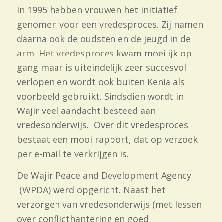
In 1995 hebben vrouwen het initiatief
genomen voor een vredesproces. Zij namen
daarna ook de oudsten en de jeugd in de
arm.
Het vredesproces kwam moeilijk op
gang maar is uiteindelijk zeer succesvol
verlopen en wordt ook buiten Kenia als
voorbeeld gebruikt. Sindsdien wordt in
Wajir veel aandacht besteed aan
vredesonderwijs. Over dit vredesproces
bestaat een mooi rapport, dat op verzoek
per e-
mail te verkrijgen is.
De Wajir Peace and Development Agency
(WPDA) werd opgericht. Naast het
verzorgen van vredesonderwijs (met lessen
over conflicthantering en goed