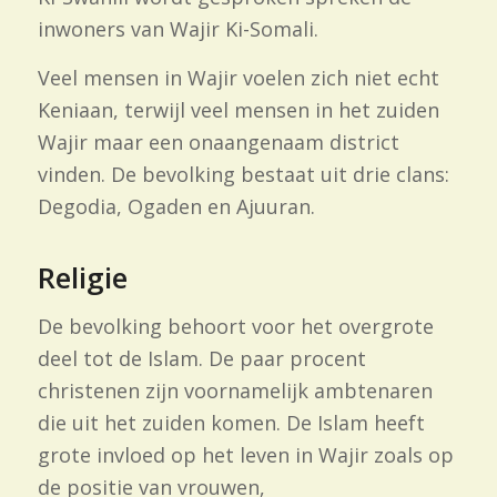
inwoners van Wajir Ki-Somali.
Veel mensen in Wajir voelen zich niet echt
Keniaan, terwijl veel mensen in het zuiden
Wajir maar een onaangenaam district
vinden. De bevolking bestaat uit drie clans:
Degodia, Ogaden en Ajuuran.
Religie
De bevolking behoort voor het overgrote
deel tot de Islam. De paar procent
christenen zijn voornamelijk ambtenaren
die uit het zuiden komen. De Islam heeft
grote invloed op het leven in Wajir zoals op
de positie van vrouwen,