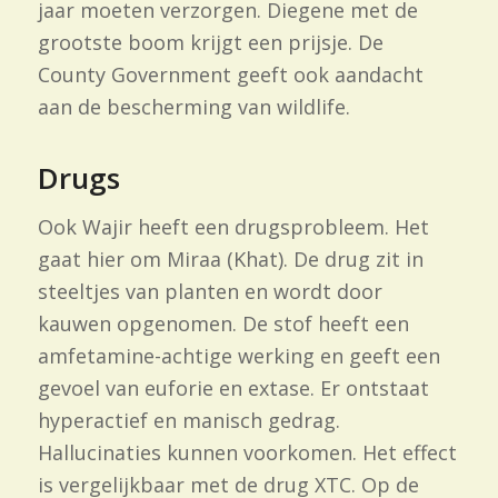
jaar moeten verzorgen. Diegene met de
grootste boom krijgt een prijsje. De
County Government geeft ook aandacht
aan de bescherming van wildlife.
Drugs
Ook Wajir heeft een drugsprobleem. Het
gaat hier om Miraa (Khat). De drug zit in
steeltjes van planten en wordt door
kauwen opgenomen. De stof heeft een
amfetamine-
achtige werking en geeft een
gevoel van euforie en extase. Er ontstaat
hyperactief en manisch gedrag.
Hallucinaties kunnen voorkomen. Het effect
is vergelijkbaar met de drug XTC. Op de