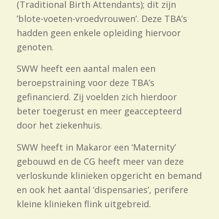
(Traditional Birth Attendants); dit zijn
’blote-
voeten-
vroedvrouwen’. Deze TBA’s
hadden geen enkele opleiding hiervoor
genoten.
SWW heeft een aantal malen een
beroepstraining voor deze TBA’s
gefinancierd. Zij voelden zich hierdoor
beter toegerust en meer geaccepteerd
door het ziekenhuis.
SWW heeft in Makaror een ‘Maternity’
gebouwd en de CG heeft meer van deze
verloskunde klinieken opgericht en bemand
en ook het aantal ‘dispensaries’, perifere
kleine klinieken flink uitgebreid.