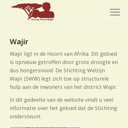
Wajir
Wajir ligt in de Hoorn van Afrika. Dit gebied
is opnieuw getroffen door grote droogte en
dus hongersnood. De Stichting Welzijn
Wajir (SWW) legt zich toe op
structurele
hulp
aan de inwoners van het district Wajir.
In dit gedeelte van de website vindt u veel
informatie over het gebied dat de Stichting
ondersteunt.