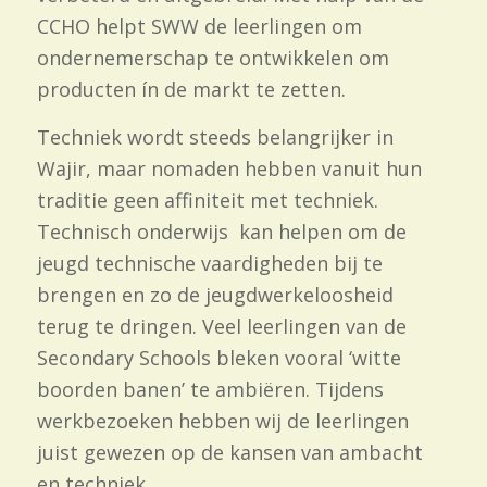
CCHO helpt SWW de leerlingen om
ondernemerschap te ontwikkelen om
producten ín de markt te zetten.
Techniek wordt steeds belangrijker in
Wajir, maar nomaden hebben vanuit hun
traditie geen affiniteit met techniek.
Technisch onderwijs kan helpen om de
jeugd technische vaardigheden bij te
brengen en zo de jeugdwerkeloosheid
terug te dringen. Veel leerlingen van de
Secondary Schools bleken vooral ‘witte
boorden banen’ te ambiëren. Tijdens
werkbezoeken hebben wij de leerlingen
juist gewezen op de kansen van ambacht
en techniek.