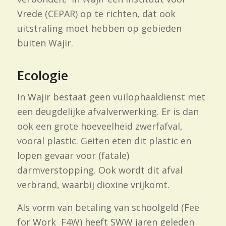
Vrede (CEPAR) op te richten, dat ook
uitstraling moet hebben op gebieden
buiten Wajir.
Ecologie
In Wajir bestaat geen vuilophaaldienst met
een deugdelijke afvalverwerking. Er is dan
ook een grote hoeveelheid zwerfafval,
vooral plastic. Geiten eten dit plastic en
lopen gevaar voor (fatale)
darmverstopping. Ook wordt dit afval
verbrand, waarbij dioxine vrijkomt.
Als vorm van betaling van schoolgeld (Fee
for Work F4W) heeft SWW jaren geleden