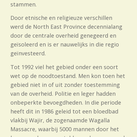
stammen.
Door etnische en religieuze verschillen
werd de North East Province decennialang
door de centrale overheid genegeerd en
geïsoleerd en is er nauwelijks in die regio
geïnvesteerd.
Tot 1992 viel het gebied onder een soort
wet op de noodtoestand. Men kon toen het
gebied niet in of uit zonder toestemming
van de overheid. Politie en leger hadden
onbeperkte bevoegdheden. In die periode
heeft dit in 1986 geleid tot een bloedbad
vlakbij Wajir, de zogenaamde Wagalla
Massacre, waarbij 5000 mannen door het