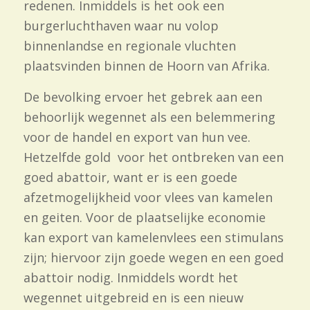
redenen.
Inmiddels is het ook een
burgerluchthaven waar nu volop
binnenlandse en regionale vluchten
plaatsvinden binnen de Hoorn van Afrika.
De bevolking ervoer het gebrek aan een
behoorlijk wegennet als een belemmering
voor de handel en export van hun vee.
Hetzelfde gold voor het ontbreken van een
goed abattoir, want er is een goede
afzetmogelijkheid voor vlees van kamelen
en geiten. Voor de plaatselijke economie
kan export van kamelenvlees een stimulans
zijn; hiervoor zijn goede wegen en een goed
abattoir nodig. Inmiddels wordt het
wegennet uitgebreid en is een nieuw