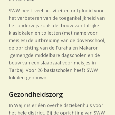
SWW heeft veel activiteiten ontplooid voor
het verbeteren van de toegankelijkheid van
het onderwijs zoals de bouw van talrijke
klaslokalen en toiletten (met name voor
meisjes) de uitbreiding van de dovenschool,
de oprichting van de Furaha en Makaror
gemengde middelbare dagscholen en de
bouw van een slaapzaal voor meisjes in
Tarbaj. Voor 26 basisscholen heeft SWW
lokalen gebouwd.
Gezondheidszorg
In Wajir is er één overheidsziekenhuis voor
het hele district. Bij de oprichting van SWW