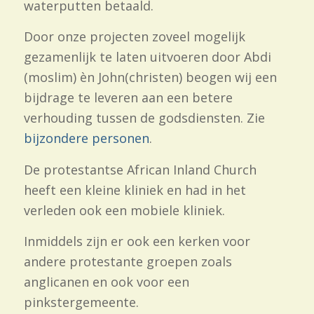
waterputten betaald.
Door onze projecten zoveel mogelijk
gezamenlijk te laten uitvoeren door Abdi
(moslim) èn John(christen) beogen wij een
bijdrage te leveren aan een betere
verhouding tussen de godsdiensten. Zie
bijzondere personen
.
De protestantse African Inland Church
heeft een kleine kliniek en had in het
verleden ook een mobiele kliniek.
Inmiddels zijn er ook een kerken voor
andere protestante groepen zoals
anglicanen en ook voor een
pinkstergemeente.