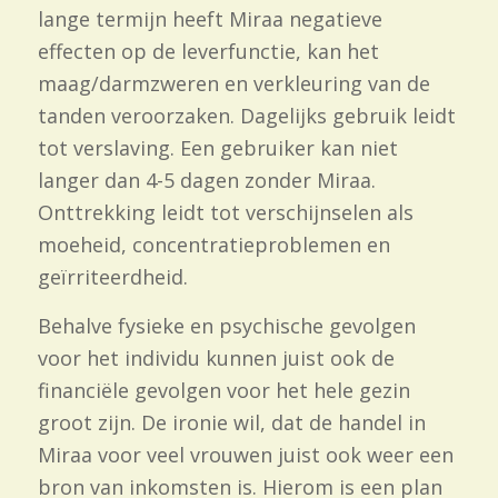
lange termijn heeft Miraa negatieve
effecten op de leverfunctie, kan het
maag/darmzweren en verkleuring van de
tanden veroorzaken. Dagelijks gebruik leidt
tot verslaving. Een gebruiker kan niet
langer dan 4-
5 dagen zonder Miraa.
Onttrekking leidt tot verschijnselen als
moeheid, concentratieproblemen en
geïrriteerdheid.
Behalve fysieke en psychische gevolgen
voor het individu kunnen juist ook de
financiële gevolgen voor het hele gezin
groot zijn. De ironie wil, dat de handel in
Miraa voor veel vrouwen juist ook weer een
bron van inkomsten is. Hierom is een plan