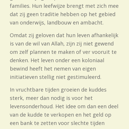
families. Hun leefwijze brengt met zich mee
dat zij geen traditie hebben op het gebied
van onderwijs, landbouw en ambacht.
Omdat zij geloven dat hun leven afhankelijk
is van de wil van Allah, zijn zij niet gewend
om zelf plannen te maken of ver vooruit te
denken.
Het leven onder een koloniaal
bewind heeft het nemen van eigen
initiatieven stellig niet gestimuleerd.
In vruchtbare tijden groeien de kuddes
sterk, meer dan nodig is voor het
levensonderhoud. Het idee om dan een deel
van de kudde te verkopen en het geld op
een bank te zetten voor slechte tijden