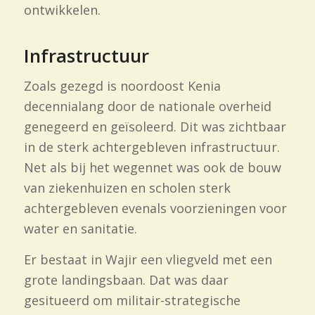
ontwikkelen.
Infrastructuur
Zoals gezegd is noordoost Kenia
decennialang door de nationale overheid
genegeerd en geïsoleerd. Dit was zichtbaar
in de sterk achtergebleven infrastructuur.
Net als bij het wegennet was ook de bouw
van ziekenhuizen en scholen sterk
achtergebleven evenals voorzieningen voor
water en sanitatie.
Er bestaat in Wajir een vliegveld met een
grote landingsbaan. Dat was daar
gesitueerd om militair-
strategische