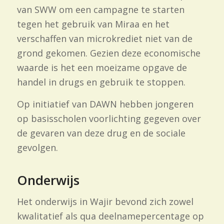
van SWW om een campagne te starten
tegen het gebruik van Miraa en het
verschaffen van microkrediet niet van de
grond gekomen. Gezien deze economische
waarde is het een moeizame opgave de
handel in drugs en gebruik te stoppen.
Op initiatief van DAWN hebben jongeren
op basisscholen voorlichting gegeven over
de gevaren van deze drug en de sociale
gevolgen.
Onderwijs
Het onderwijs in Wajir bevond zich zowel
kwalitatief als qua deelnamepercentage op