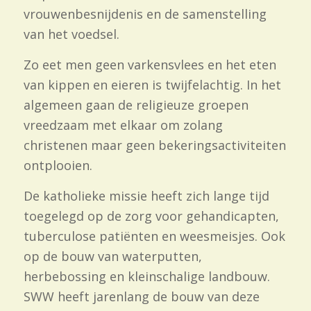
vrouwenbesnijdenis en de samenstelling
van het voedsel.
Zo eet men geen varkensvlees en het eten
van kippen en eieren is twijfelachtig. In het
algemeen gaan de religieuze groepen
vreedzaam met elkaar om zolang
christenen maar geen bekeringsactiviteiten
ontplooien.
De katholieke missie heeft zich lange tijd
toegelegd op de zorg voor gehandicapten,
tuberculose patiënten en weesmeisjes. Ook
op de bouw van waterputten,
herbebossing en kleinschalige landbouw.
SWW heeft jarenlang de bouw van deze