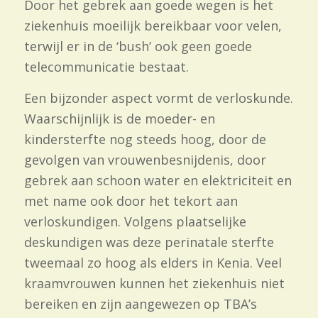
Door het gebrek aan goede wegen is het
ziekenhuis moeilijk bereikbaar voor velen,
terwijl er in de ‘bush’ ook geen goede
telecommunicatie bestaat.
Een bijzonder aspect vormt de verloskunde.
Waarschijnlijk is de moeder-
en
kindersterfte nog steeds hoog, door de
gevolgen van vrouwenbesnijdenis, door
gebrek aan schoon water en elektriciteit en
met name ook door het tekort aan
verloskundigen. Volgens plaatselijke
deskundigen was deze perinatale sterfte
tweemaal zo hoog als elders in Kenia. Veel
kraamvrouwen kunnen het ziekenhuis niet
bereiken en zijn aangewezen op TBA’s