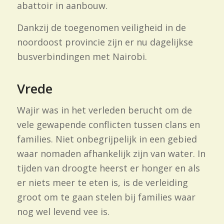
abattoir in aanbouw.
Dankzij de toegenomen veiligheid in de
noordoost provincie zijn er nu dagelijkse
busverbindingen met Nairobi.
Vrede
Wajir was in het verleden berucht om de
vele gewapende conflicten tussen clans en
families. Niet onbegrijpelijk in een gebied
waar nomaden afhankelijk zijn van water. In
tijden van droogte heerst er honger en als
er niets meer te eten is, is de verleiding
groot om te gaan stelen bij families waar
nog wel levend vee is.