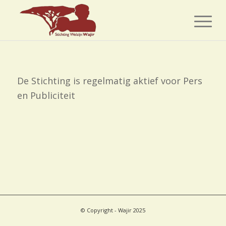
De Stichting is regelmatig aktief voor Pers
en Publiciteit
© Copyright - Wajir 2025