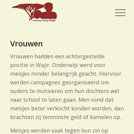
Vrouwen
Vrouwen hadden een achtergestelde
positie in Wajir. Onderwijs werd voor
meisjes minder belangrijk geacht. Hiervoor
werden campagnes georganiseerd om
ouders te motiveren om hun dochters wel
naar school te laten gaan. Men vond dat
meisjes beter verkocht konden worden, dan
brachten zij tenminste geld of kamelen op.
Meisjes werden vaak tegen hun zin op