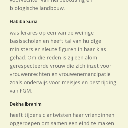
biologische landbouw.
Habiba Suria
was lerares op een van de weinige
basisscholen en heeft tal van huidige
ministers en sleutelfiguren in haar klas
gehad. Om die reden is zij een alom
gerespecteerde vrouw die zich inzet voor
vrouwenrechten en vrouwenemancipatie
zoals onderwijs voor meisjes en bestrijding
van FGM.
Dekha Ibrahim
heeft tijdens clantwisten haar vriendinnen
opgeroepen om samen een eind te maken