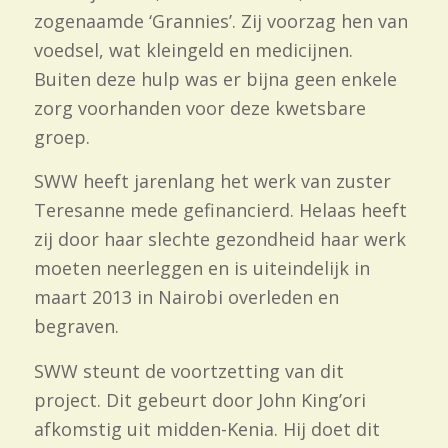
zogenaamde ‘Grannies’. Zij voorzag hen van
voedsel, wat kleingeld en medicijnen.
Buiten deze hulp was er bijna geen enkele
zorg voorhanden voor deze kwetsbare
groep.
SWW heeft jarenlang het werk van zuster
Teresanne mede gefinancierd. Helaas heeft
zij door haar slechte gezondheid haar werk
moeten neerleggen en is uiteindelijk in
maart 2013 in Nairobi overleden en
begraven.
SWW steunt de voortzetting van dit
project. Dit gebeurt door John King’ori
afkomstig uit midden-Kenia. Hij doet dit