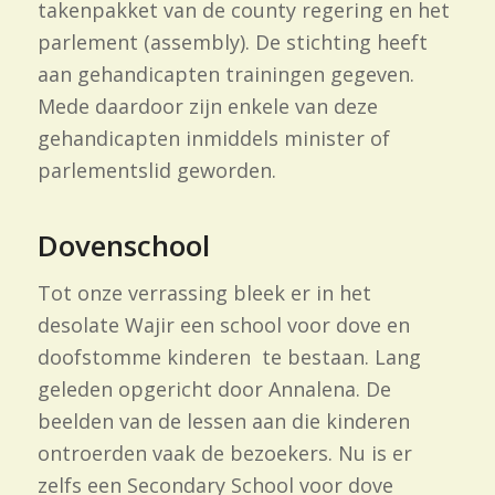
takenpakket van de county regering en het
parlement (assembly). De stichting heeft
aan gehandicapten trainingen gegeven.
Mede daardoor zijn enkele van deze
gehandicapten inmiddels minister of
parlementslid geworden.
Dovenschool
Tot onze verrassing bleek er in het
desolate Wajir een school voor dove en
doofstomme kinderen te bestaan. Lang
geleden opgericht door Annalena. De
beelden van de lessen aan die kinderen
ontroerden vaak de bezoekers. Nu is er
zelfs een Secondary School voor dove