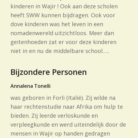
kinderen in Wajir ! Ook aan deze scholen
heeft SWW kunnen bijdragen. Ook voor
dove kinderen was het leven in een
nomadenwereld uitzichtloos. Meer dan
geitenhoeden zat er voor deze kinderen
niet in en nu de middelbare school…..
Bijzondere Personen
Annalena Tonelli
was geboren in Forli (Italië). Zij wilde na
haar rechtenstudie naar Afrika om hulp te
bieden. Zij leerde verloskunde en
verpleegkunde en werd uiteindelijk door de
mensen in Wajir op handen gedragen