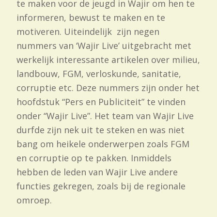
te maken voor de jeugd in Wajir om hen te
informeren, bewust te maken en te
motiveren. Uiteindelijk zijn negen
nummers van ‘Wajir Live’ uitgebracht met
werkelijk interessante artikelen over milieu,
landbouw, FGM, verloskunde, sanitatie,
corruptie etc. Deze nummers zijn onder het
hoofdstuk “Pers en Publiciteit” te vinden
onder “Wajir Live”. Het team van Wajir Live
durfde zijn nek uit te steken en was niet
bang om heikele onderwerpen zoals FGM
en corruptie op te pakken. Inmiddels
hebben de leden van Wajir Live andere
functies gekregen, zoals bij de regionale
omroep.