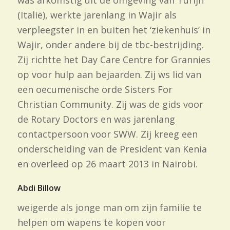
(Italië), werkte jarenlang in Wajir als
verpleegster in en buiten het ‘ziekenhuis’ in
Wajir, onder andere bij de tbc-bestrijding.
Zij richtte het Day Care Centre for Grannies
op voor hulp aan bejaarden. Zij ws lid van
een oecumenische orde Sisters For
Christian Community. Zij was de gids voor
de Rotary Doctors en was jarenlang
contactpersoon voor SWW. Zij kreeg een
onderscheiding van de President van Kenia
en overleed op 26 maart 2013 in Nairobi.
Abdi Billow
weigerde als jonge man om zijn familie te
helpen om wapens te kopen voor