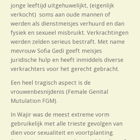
jonge leeftijd uitgehuwelijkt, (eigenlijk
verkocht) soms aan oude mannen of
werden als dienstmeisjes verhuurd en dan
fysiek en sexueel misbruikt. Verkrachtingen
werden zelden serieus bestraft. Met name
mevrouw Sofia Gedi geeft meisjes
juridische hulp en heeft inmiddels diverse
verkrachters voor het gerecht gebracht.
Een heel tragisch aspect is de
vrouwenbesnijdenis (Female Genital
Mutulation FGM).
In Wajir was de meest extreme vorm
gebruikelijk met alle trieste gevolgen van
dien voor sexualiteit en voortplanting.