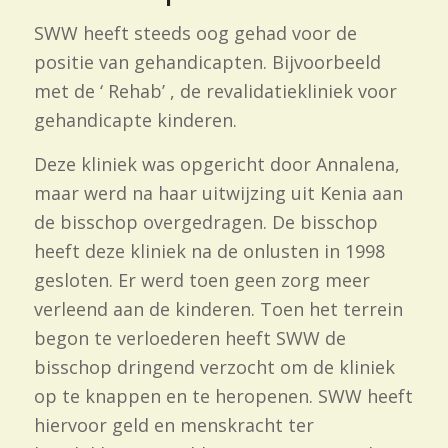
SWW heeft steeds oog gehad voor de
positie van gehandicapten. Bijvoorbeeld
met de ‘ Rehab’ , de revalidatiekliniek voor
gehandicapte kinderen.
Deze kliniek was opgericht door Annalena,
maar werd na haar uitwijzing uit Kenia aan
de bisschop overgedragen. De bisschop
heeft deze kliniek na de onlusten in 1998
gesloten. Er werd toen geen zorg meer
verleend aan de kinderen. Toen het terrein
begon te verloederen heeft SWW de
bisschop dringend verzocht om de kliniek
op te knappen en te heropenen. SWW heeft
hiervoor geld en menskracht ter