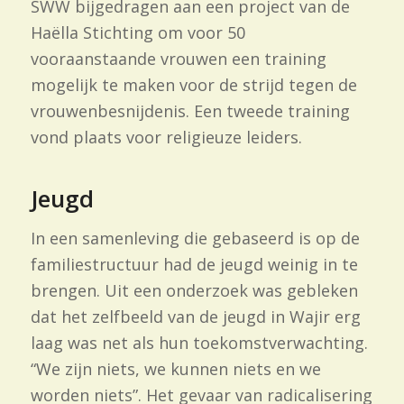
SWW bijgedragen aan een project van de
Haëlla Stichting om voor 50
vooraanstaande vrouwen een training
mogelijk te maken voor de strijd tegen de
vrouwenbesnijdenis. Een tweede training
vond plaats voor religieuze leiders.
Jeugd
In een samenleving die gebaseerd is op de
familiestructuur had de jeugd weinig in te
brengen. Uit een onderzoek was gebleken
dat het zelfbeeld van de jeugd in Wajir erg
laag was net als hun toekomstverwachting.
“We zijn niets, we kunnen niets en we
worden niets”. Het gevaar van radicalisering