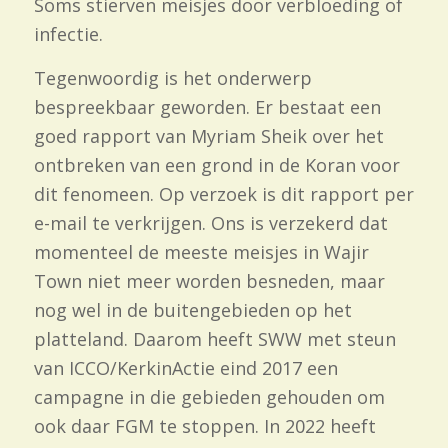
Soms stierven meisjes door verbloeding of
infectie.
Tegenwoordig is het onderwerp
bespreekbaar geworden. Er bestaat een
goed rapport van Myriam Sheik over het
ontbreken van een grond in de Koran voor
dit fenomeen. Op verzoek is dit rapport per
e-mail te verkrijgen. Ons is verzekerd dat
momenteel de meeste meisjes in Wajir
Town niet meer worden besneden, maar
nog wel in de buitengebieden op het
platteland. Daarom heeft SWW met steun
van ICCO/KerkinActie eind 2017 een
campagne in die gebieden gehouden om
ook daar FGM te stoppen. In 2022 heeft