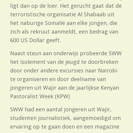
ligt dan op de loer. Het gerucht gaat dat de
terroristische organisatie Al Shabaab uit
het naburige Somalië aan elke jongen, die
zich als rekruut aanmeldt, een bedrag van
600 US Dollar geeft.
Naast steun aan onderwijs probeerde SWW
het isolement van de jeugd te doorbreken
door onder andere excursies naar Nairobi
te organiseren en door deelname van
jongeren uit Wajir aan de jaarlijkse Kenyan
Pastoralist Week (KPW)
SWW had een aantal jongeren uit Wajir,
studenten journalistiek, aangemoedigd om
ervaring op te gaan doen en een magazine