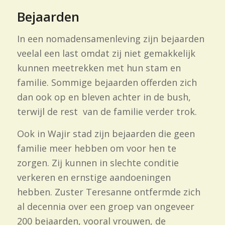
Bejaarden
In een nomadensamenleving zijn bejaarden
veelal een last omdat zij niet gemakkelijk
kunnen meetrekken met hun stam en
familie. Sommige bejaarden offerden zich
dan ook op en bleven achter in de bush,
terwijl de rest van de familie verder trok.
Ook in Wajir stad zijn bejaarden die geen
familie meer hebben om voor hen te
zorgen. Zij kunnen in slechte conditie
verkeren en ernstige aandoeningen
hebben. Zuster Teresanne ontfermde zich
al decennia over een groep van ongeveer
200 bejaarden, vooral vrouwen, de