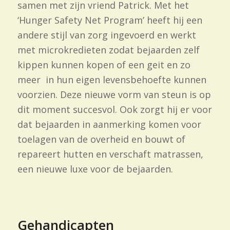
samen met zijn vriend Patrick. Met het
‘Hunger Safety Net Program’ heeft hij een
andere stijl van zorg ingevoerd en werkt
met microkredieten zodat bejaarden zelf
kippen kunnen kopen of een geit en zo
meer in hun eigen levensbehoefte kunnen
voorzien. Deze nieuwe vorm van steun is op
dit moment succesvol. Ook zorgt hij er voor
dat bejaarden in aanmerking komen voor
toelagen van de overheid en bouwt of
repareert hutten en verschaft matrassen,
een nieuwe luxe voor de bejaarden.
Gehandicapten