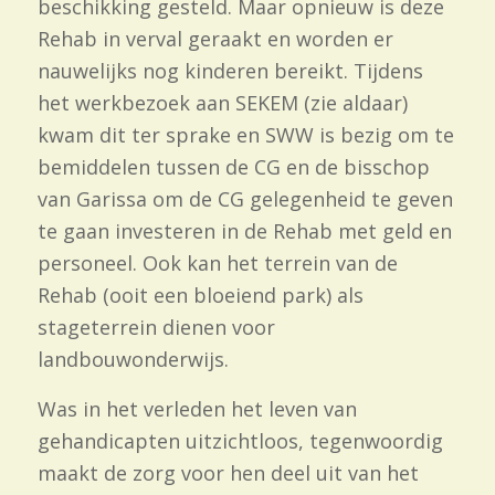
beschikking gesteld. Maar opnieuw is deze
Rehab in verval geraakt en worden er
nauwelijks nog kinderen bereikt. Tijdens
het werkbezoek aan SEKEM (zie aldaar)
kwam dit ter sprake en SWW is bezig om te
bemiddelen tussen de CG en de bisschop
van Garissa om de CG gelegenheid te geven
te gaan investeren in de Rehab met geld en
personeel. Ook kan het terrein van de
Rehab (ooit een bloeiend park) als
stageterrein dienen voor
landbouwonderwijs.
Was in het verleden het leven van
gehandicapten uitzichtloos, tegenwoordig
maakt de zorg voor hen deel uit van het