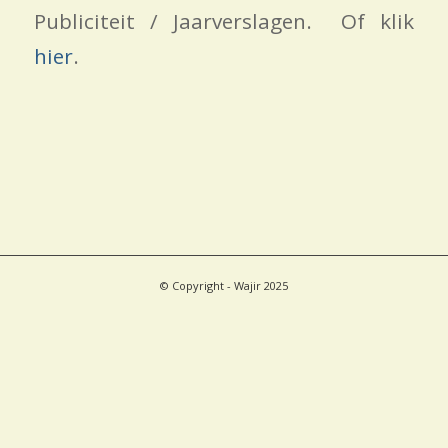
Publiciteit / Jaarverslagen. Of klik
hier
.
© Copyright - Wajir 2025