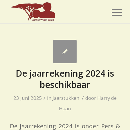
De jaarrekening 2024 is
beschikbaar
/
/
23 juni 2025
in
Jaarstukken
door
Harry de
Haan
De jaarrekening 2024 is onder Pers &